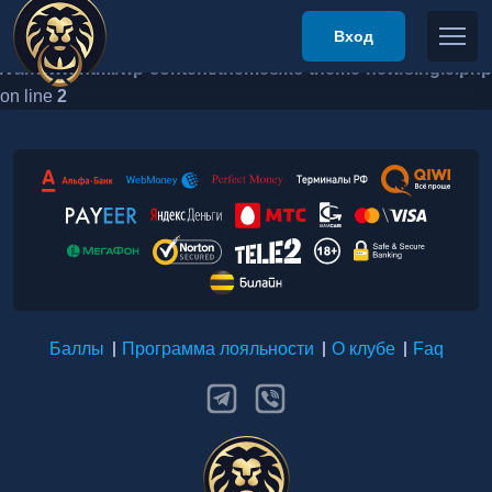
Вход
Warning
: Illegal string offset 'review_type' in
/var/www/html/wp-content/themes/kc-theme-new/single.php
on line
2
Баллы
Программа лояльности
О клубе
Faq