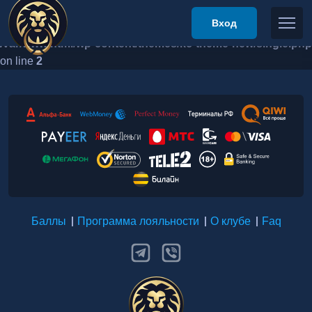
Вход
Warning
: Illegal string offset 'review_type' in
/var/www/html/wp-content/themes/kc-theme-new/single.php
on line
2
Баллы
Программа лояльности
О клубе
Faq